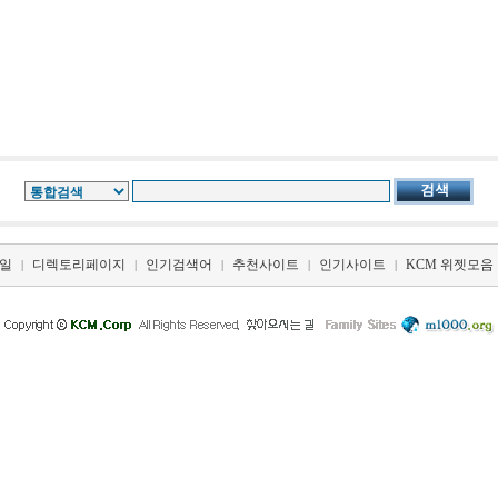
일
디렉토리페이지
인기검색어
추천사이트
인기사이트
KCM 위젯모음
|
|
|
|
|