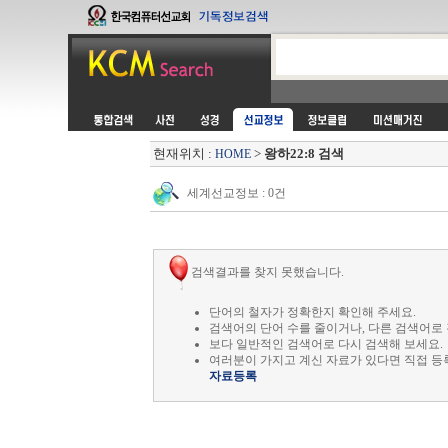
현재위치 :
>
왕하22:8 검색
HOME
세계선교정보 : 0건
검색결과를 찾지 못했습니다.
단어의 철자가 정확한지 확인해 주세요.
검색어의 단어 수를 줄이거나, 다른 검색어로 
보다 일반적인 검색어로 다시 검색해 보세요.
여러분이 가지고 계신 자료가 있다면 직접 등
자료등록