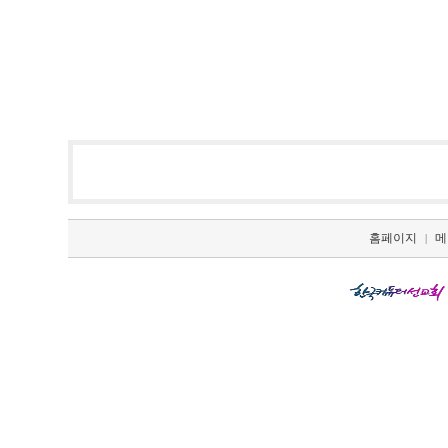
홈페이지
메
|