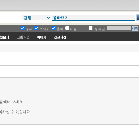
주제
주제어
출처
내용
등록일
검색해 보세요.
록하실 수 있습니다.