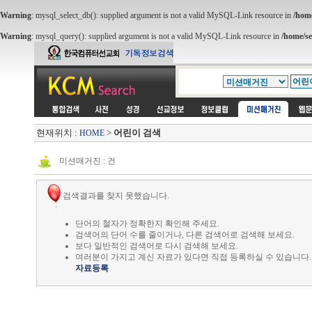
Warning
: mysql_select_db(): supplied argument is not a valid MySQL-Link resource in
/hom
Warning
: mysql_query(): supplied argument is not a valid MySQL-Link resource in
/home/s
현재위치 :
>
어린이 검색
HOME
미션매거진 : 건
검색결과를 찾지 못했습니다.
단어의 철자가 정확한지 확인해 주세요.
검색어의 단어 수를 줄이거나, 다른 검색어로 검색해 보세요.
보다 일반적인 검색어로 다시 검색해 보세요.
여러분이 가지고 계신 자료가 있다면 직접 등록하실 수 있습니다.
자료등록