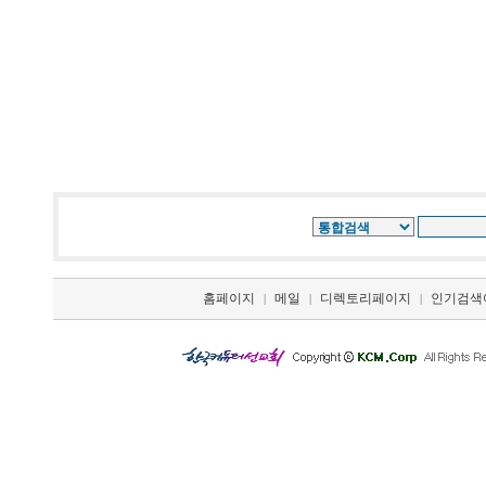
홈페이지
메일
디렉토리페이지
인기검색
|
|
|