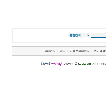
홈페이지
메일
디렉토리페이지
인기검색
|
|
|