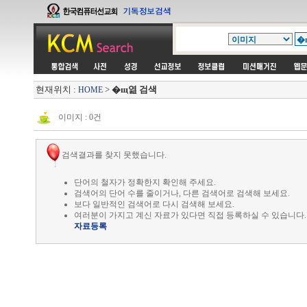
현재위치 :
>
�щ엺 검색
HOME
이미지 : 0건
검색결과를 찾지 못했습니다.
단어의 철자가 정확한지 확인해 주세요.
검색어의 단어 수를 줄이거나, 다른 검색어로 검색해 보세요.
보다 일반적인 검색어로 다시 검색해 보세요.
여러분이 가지고 계신 자료가 있다면 직접 등록하실 수 있습니다.
자료등록