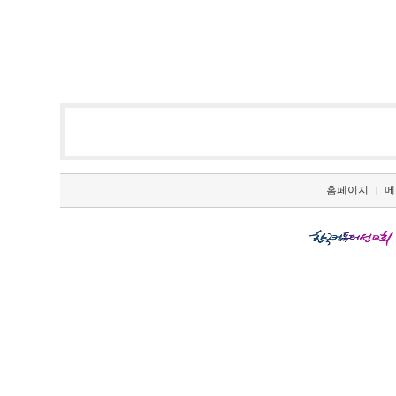
홈페이지
메
|