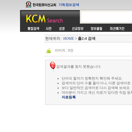
현재위치 :
>
출2:4 검색
HOME
이미지 : 0건
검색결과를 찾지 못했습니다.
단어의 철자가 정확한지 확인해 주세요.
검색어의 단어 수를 줄이거나, 다른 검색어로 
보다 일반적인 검색어로 다시 검색해 보세요.
여러분이 가지고 계신 자료가 있다면 직접 등
자료등록