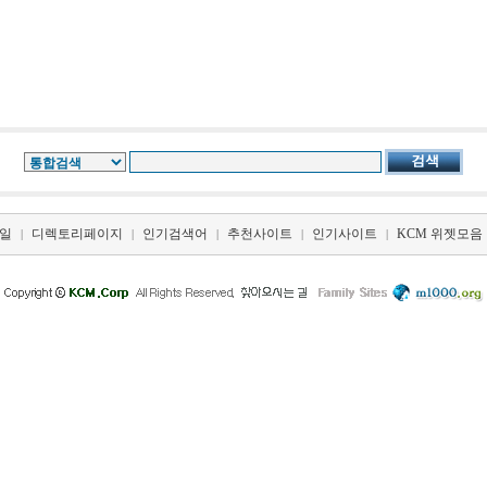
일
디렉토리페이지
인기검색어
추천사이트
인기사이트
KCM 위젯모음
|
|
|
|
|