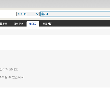
검색해 보세요.
록하실 수 있습니다.