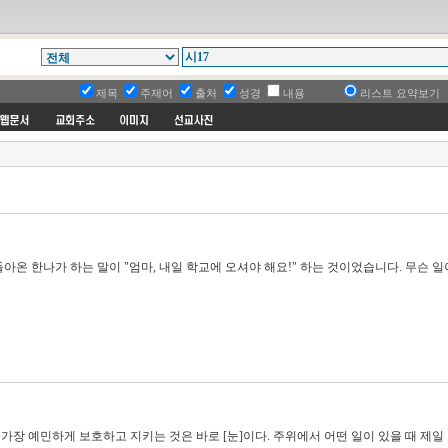
제목
주제어
출처
성경
내용
리스트 요약보기
아온 한나가 하는 말이 "엄마, 내일 학교에 오셔야 해요!" 하는 것이었습니다. 무슨 
가장 예민하게 보호하고 지키는 것은 바로 [눈]이다. 주위에서 어떤 일이 있을 때 제일