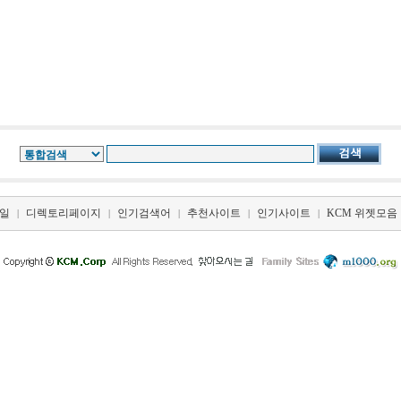
일
디렉토리페이지
인기검색어
추천사이트
인기사이트
KCM 위젯모음
|
|
|
|
|