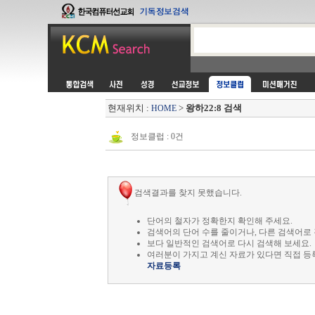
현재위치 :
>
왕하22:8 검색
HOME
정보클럽 : 0건
검색결과를 찾지 못했습니다.
단어의 철자가 정확한지 확인해 주세요.
검색어의 단어 수를 줄이거나, 다른 검색어로 
보다 일반적인 검색어로 다시 검색해 보세요.
여러분이 가지고 계신 자료가 있다면 직접 등
자료등록