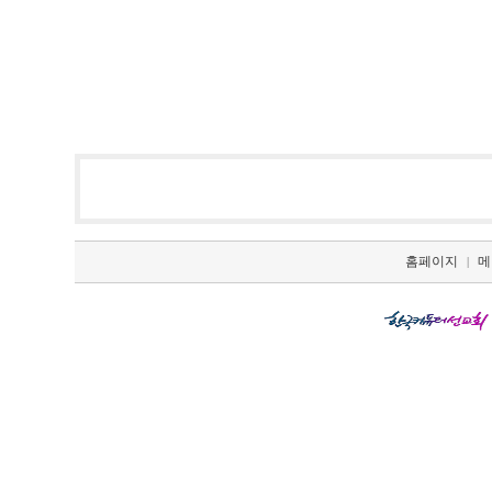
홈페이지
메
|