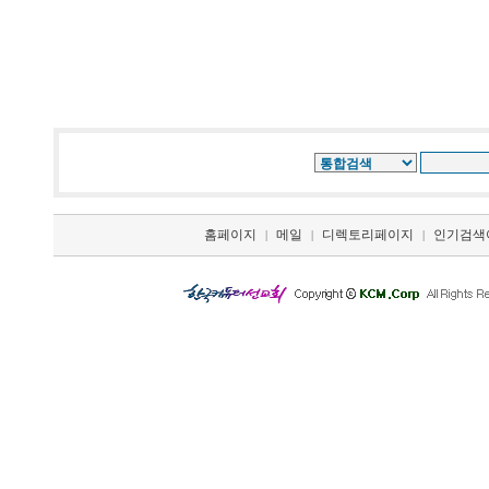
홈페이지
메일
디렉토리페이지
인기검색
|
|
|