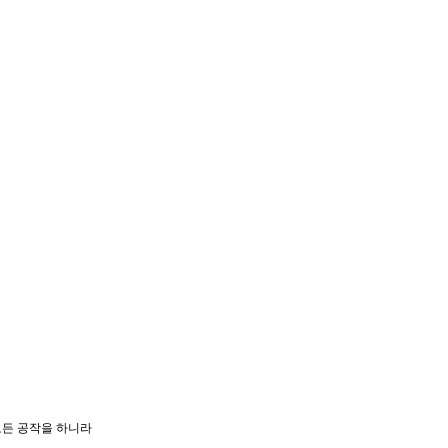
 모든 공작을 하니라