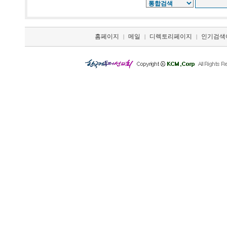
홈페이지
메일
디렉토리페이지
인기검색
|
|
|