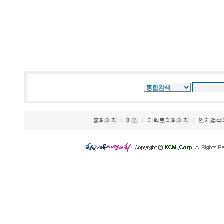
홈페이지
메일
디렉토리페이지
인기검색
|
|
|