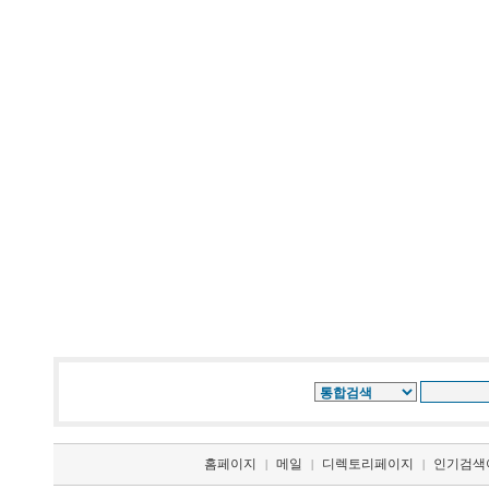
홈페이지
메일
디렉토리페이지
인기검색
|
|
|