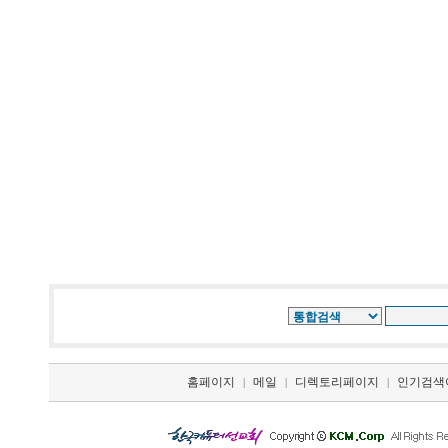
홈페이지
메일
디렉토리페이지
인기검색
|
|
|