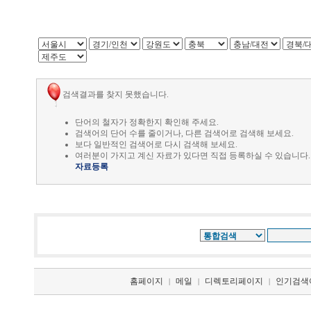
검색결과를 찾지 못했습니다.
단어의 철자가 정확한지 확인해 주세요.
검색어의 단어 수를 줄이거나, 다른 검색어로 검색해 보세요.
보다 일반적인 검색어로 다시 검색해 보세요.
여러분이 가지고 계신 자료가 있다면 직접 등록하실 수 있습니다.
자료등록
홈페이지
메일
디렉토리페이지
인기검색
|
|
|