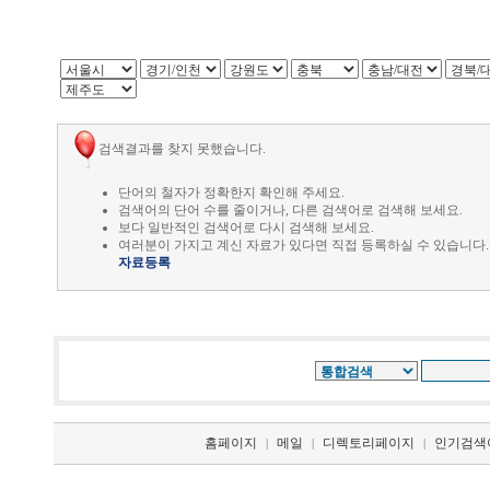
검색결과를 찾지 못했습니다.
단어의 철자가 정확한지 확인해 주세요.
검색어의 단어 수를 줄이거나, 다른 검색어로 검색해 보세요.
보다 일반적인 검색어로 다시 검색해 보세요.
여러분이 가지고 계신 자료가 있다면 직접 등록하실 수 있습니다.
자료등록
홈페이지
메일
디렉토리페이지
인기검색
|
|
|