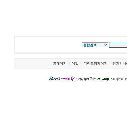
홈페이지
메일
디렉토리페이지
인기검색
|
|
|