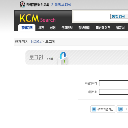
현재위치 :
HOME
>
로그인