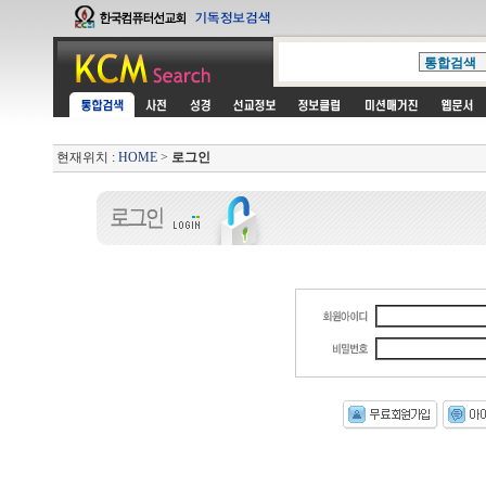
현재위치 :
HOME
>
로그인