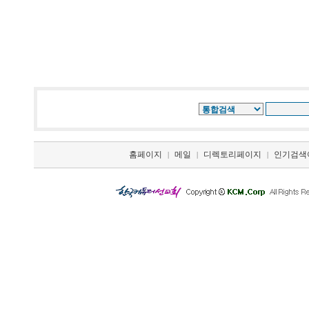
홈페이지
메일
디렉토리페이지
인기검색
|
|
|