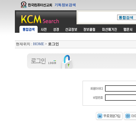
현재위치 :
HOME
>
로그인