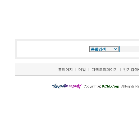
홈페이지
메일
디렉토리페이지
인기검색
|
|
|