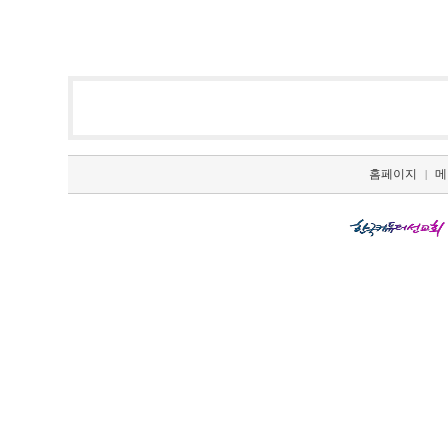
홈페이지
메
|