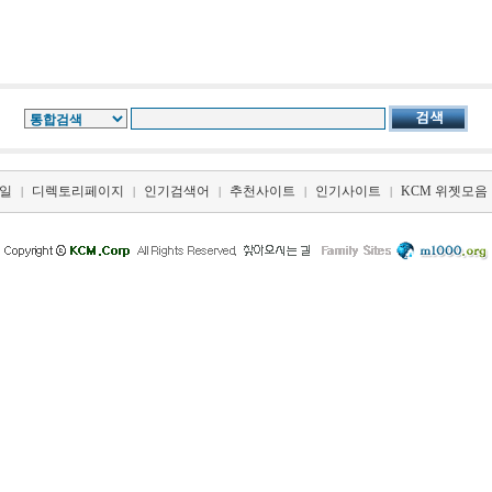
일
디렉토리페이지
인기검색어
추천사이트
인기사이트
KCM 위젯모음
|
|
|
|
|