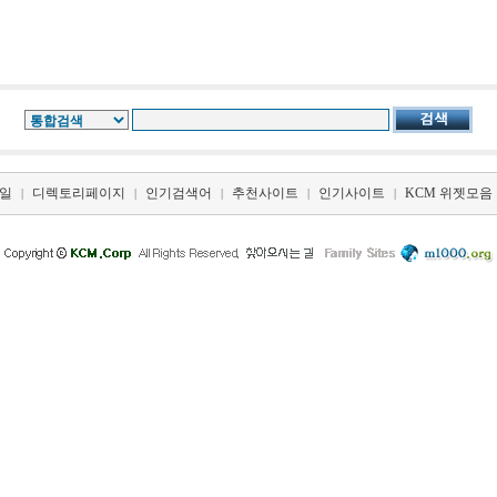
일
디렉토리페이지
인기검색어
추천사이트
인기사이트
KCM 위젯모음
|
|
|
|
|