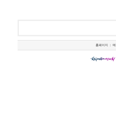
홈페이지
메
|