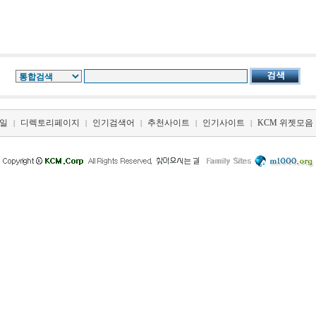
일
디렉토리페이지
인기검색어
추천사이트
인기사이트
KCM 위젯모음
|
|
|
|
|