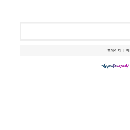
홈페이지
메
|