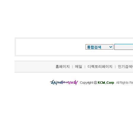
홈페이지
메일
디렉토리페이지
인기검색
|
|
|