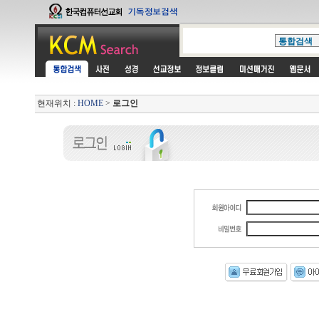
현재위치 :
HOME
>
로그인