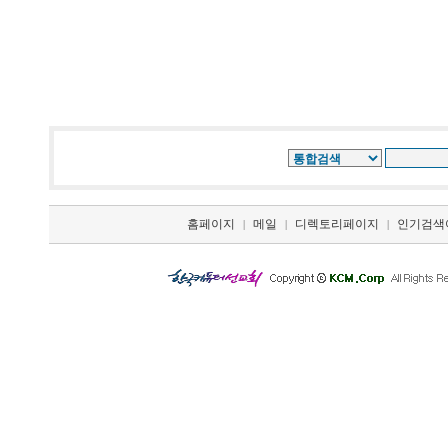
홈페이지
메일
디렉토리페이지
인기검색
|
|
|