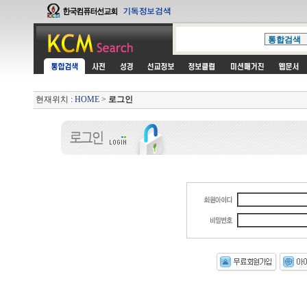
현재위치 :
HOME
>
로그인