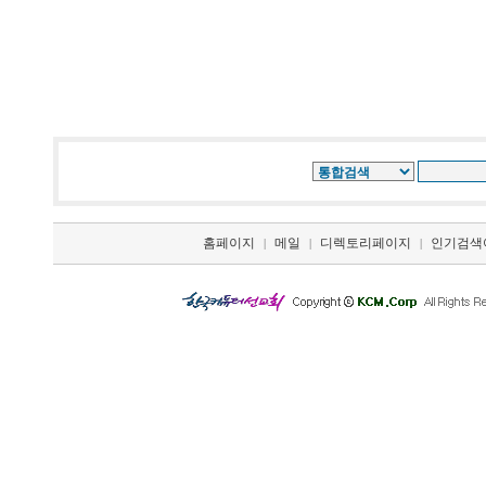
홈페이지
메일
디렉토리페이지
인기검색
|
|
|