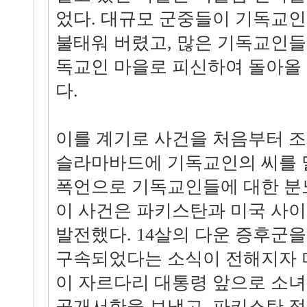
었다. 대규모 군중들이 기독교인
불태워 버렸고, 많은 기독교인들
독교인 마을로 피신하여 돌아올 
다.
이를 계기로 사건을 처음부터 
슬라마바드에 기독교인의 씨를 
폭언으로 기독교인들에 대한 분
이 사건은 파키스탄과 미국 사이
발전했다. 14살의 다운 증후군을
구속되었다는 소식이 전해지자 
이 자르다리 대통령 앞으로 소
공개서한을 보냈고, 파키스탄 