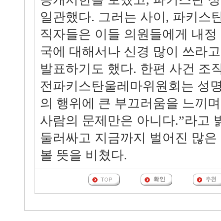
일관했다. 그러는 사이, 파키스
직자들은 이들 의원들에게 내정 
국에 대해서나 신경 많이 쓰라고
발표하기도 했다. 한편 사건 조
전파키스탄울레마위원회는 성명을
의 행위에 큰 부끄러움을 느끼며
사람의 문제만은 아니다.”라고
둘러싸고 지금까지 벌어진 많은
볼 뜻을 비쳤다.