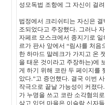
성모독법 조항에 그 자신이 걸려
법정에서 크리쉬티는 자신은 결
조되었다고 주장했다. 그러나 
자페르 모스크에서 종지기로 일
르가 판사 앞에서 “림샤를 처음
한 하마드 말레크가 가지고 온 
을 태운 것이라고 주장하는)에 
게 하기 위해 코란 두 페이지를 
았다.”고 증언했다. 결국 이번 
작극으로 끝날 가능성이 커졌다. 
가 누명을 쓰고 코란 소각혐의로
살고 있던 마을은 이슬람 신자