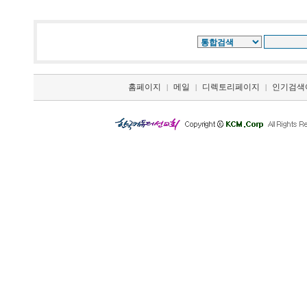
홈페이지
메일
디렉토리페이지
인기검색
|
|
|