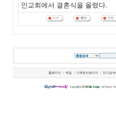
인교회에서 결혼식을 올렸다.
홈페이지
메일
디렉토리페이지
인기검색
|
|
|