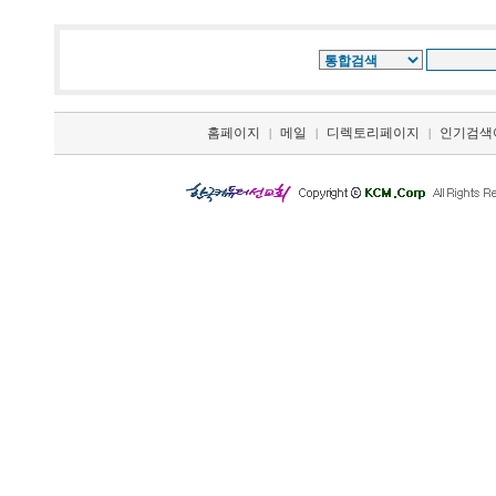
홈페이지
메일
디렉토리페이지
인기검색
|
|
|