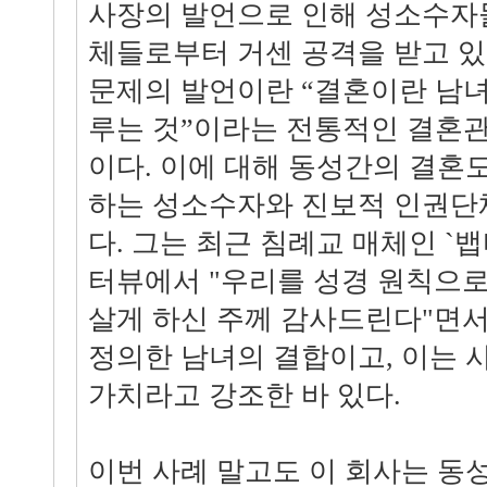
사장의 발언으로 인해 성소수자
체들로부터 거센 공격을 받고 있
문제의 발언이란 “결혼이란 남녀
루는 것”이라는 전통적인 결혼관
이다. 이에 대해 동성간의 결혼
하는 성소수자와 진보적 인권단
다. 그는 최근 침례교 매체인 `
터뷰에서 "우리를 성경 원칙으
살게 하신 주께 감사드린다"면
정의한 남녀의 결합이고, 이는 
가치라고 강조한 바 있다.
이번 사례 말고도 이 회사는 동성