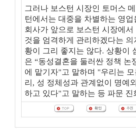
그러나 보스턴 시장인 토머스 메
턴에서는 대중을 차별하는 영업을 
회사가 앞으로 보스턴 시장에서 
것을 엄격하게 관리하겠다는 의
황이 그리 좋지는 않다. 상황이
은 “동성결혼을 둘러싼 정책 논
에 맡기자"고 말하며 "우리는 모
리, 성 정체성과 관계없이 명예와
하고 있다"고 말하는 등 파문 진