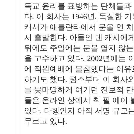
독교 윤리를 표방하는 단체들과
다. 이 회사는 1946년, 독실한
캐시가 애틀란타에서 문을 연 
서 출발한다. 아들인 댄 캐시에
뒤에도 주일에는 문을 열지 않는
을 고수하고 있다. 2002년에는
에 직원예배에 불참했다는 이유
하기도 했다. 평소부터 이 회사
를 못마땅하게 여기던 진보적 
들은 온라인 상에서 칙 필 에이
있다. 다행인지 아직 서명 규모는 
무르고 있다.