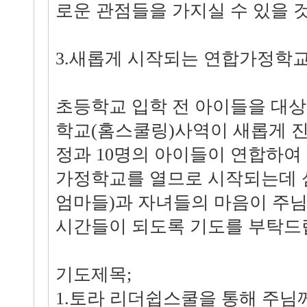
로운 관점들을 가지실 수 있을 
3.새롭게 시작되는 연합가정학
초등학교 입학 전 아이들을 대
학교(홈스쿨링)사역이 새롭게 진
정과 10명의 아이들이 연합하여 
가정학교를 열므로 시작되는데 
엄마들)과 자녀들의 마음이 주
시간들이 되도록 기도를 부탁드
기도제목;
1.토라 리더쉽스쿨을 통해 주님