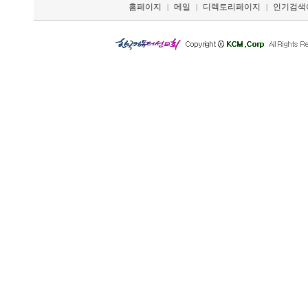
홈페이지
메일
디렉토리페이지
인기검색
|
|
|