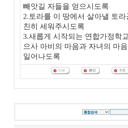
빼앗길 자들을 얻으시도록
2.토라를 이 땅에서 살아낼 토
친히 세워주시도록
3.새롭게 시작되는 연합가정학
으사 아비의 마음과 자녀의 마
일어나도록