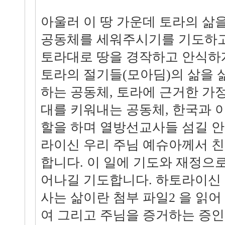
아울러 이 땅 가운데 토라의 삶
공동체를 세워주시기를 기도하고
토라대로 땅을 경작하고 안식하
토라의 절기들(모아딤)의 삶을 
하는 공동체, 토라에 근거한 가
대를 키워내는 공동체, 한국과 
할을 하며 열방선교사들 섬길 
라이신 우리 주님 예슈아께서 
합니다. 이 일에 기도와 재정으
어나길 기도합니다. 하토라이신
사는 삶이란 첨부 파일2 을 읽어
여 그리고 주님을 증거하는 증인