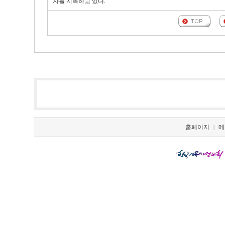
자를 지목하고 있다.
홈페이지
메
|