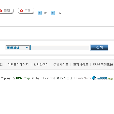
일
디렉토리페이지
인기검색어
추천사이트
인기사이트
KCM 위젯모음
|
|
|
|
|