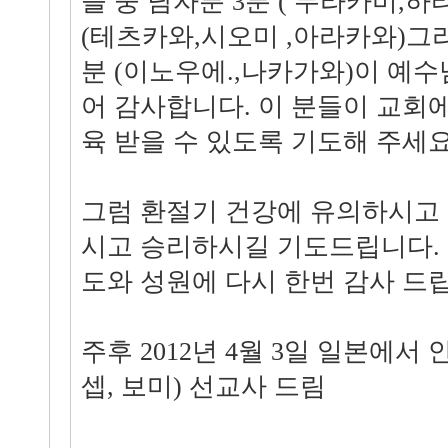
들 중 남자분 3분 ( 무라카미,하
(테츠카와,시오미 ,아라카와)그
분 (이노우에.,나카가와)이 예
어 감사합니다. 이 분들이 교회에
육 받을 수 있도록 기도해 주세요
그럼 환절기 건강에 유의하시고
시고 승리하시길 기도드립니다.
도와 성원에 다시 한번 감사 드
주후 2012년 4월 3일 일본에서 안
셉, 보미) 선교사 드림