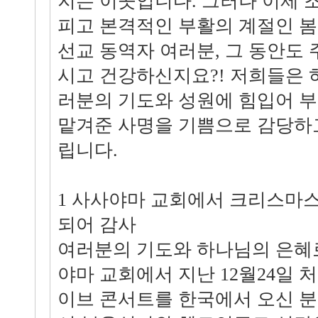
지는 이곳입니다. 그러나 이제 
피고 본격적인 부활의 계절인 
선교 동역자 여러분, 그 동안도
시고 건강하신지요?! 저희들은 
러분의 기도와 성원에 힘입어 
맡겨준 사명을 기쁨으로 감당하
립니다.
1 사사야마 교회에서 크리스마스
되어 감사
여러분의 기도와 하나님의 은혜
야마 교회에서 지난 12월24일
이브 콘서트를 한국에서 오신 