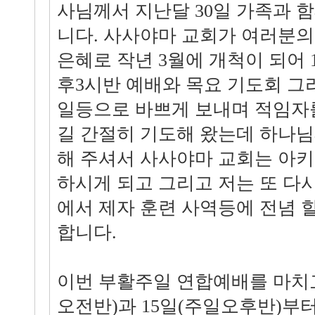
사님께서 지난달 30일 가족과 함
니다. 사사야마 교회가 여러분의
은혜로 작년 3월에 개척이 되어 
후3시반 예배와 목요 기도회 그
일등으로 바쁘게 보내며 적임자
길 간절히 기도해 왔는데 하나
해 주셔서 사사야마 교회는 아
하시게 되고 그리고 저는 또 다
에서 제자 훈련 사역등에 전념 할
합니다.
이번 부활주일 연합예배를 마치고
오전반)과 15일(주일오후반)부