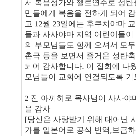
서 복음성가와 첼로연주로 성탄
민들에게 복음을 전하게 되어 감
고 12월 23일에는 후쿠치야마 
들과 사사야마 지역 어린이들이 1
의 부모님들도 함께 오셔서 모두
촌극 등을 보면서 즐거운 성탄축
되어 감사합니다. 이 집회에 나
모님들이 교회에 연결되도록 기
2 진 아끼히로 목사님이 사사야
을 감사
[당신은 사랑받기 위해 태어난 
가를 일본어로 공식 번역,보급하