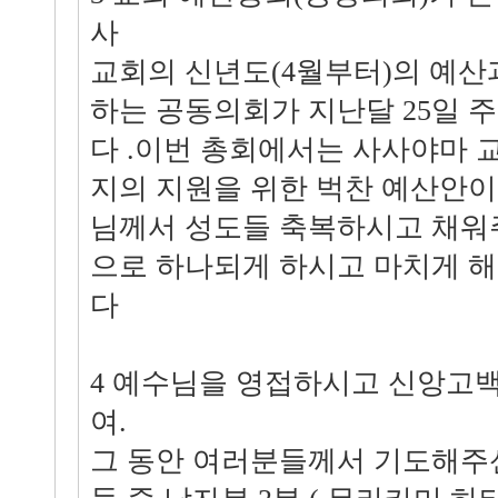
사
교회의 신년도(4월부터)의 예산
하는 공동의회가 지난달 25일 
다 .이번 총회에서는 사사야마 
지의 지원을 위한 벅찬 예산안이
님께서 성도들 축복하시고 채워
으로 하나되게 하시고 마치게 
다
4 예수님을 영접하시고 신앙고
여.
그 동안 여러분들께서 기도해주