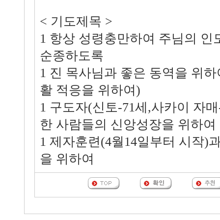
< 기도제목 >
1 항상 성령충만하여 주님의 
순종하도록
1 진 목사님과 좋은 동역을 위
활 적응을 위하여)
1 구도자(신토-71세,사카이 자매
한 사람들의 신앙성장을 위하여
1 제자훈련(4월14일부터 시작)
을 위하여