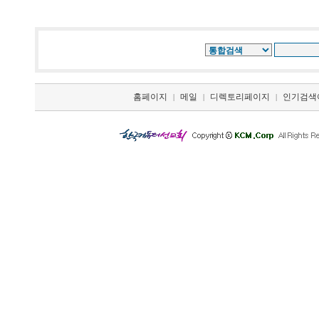
홈페이지
메일
디렉토리페이지
인기검색
|
|
|