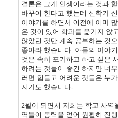
결론은 그게 인생이라는 것과 할
바꾸어 한다고 했는데 신학기 
이야기를 하면서 이전에 이미 많
은 것이 있어 학과를 옮기지 않
않았던 것만 계속 공부하는 것으
좋아라 했습니다. 아들의 이야
것은 속히 포기하고 하고 싶은 
하려는 것들이 좋긴 하지만 너무 
러면 힘들고 어려운 것들은 누가
지기도 했습니다.
2월이 되면서 저희는 학교 사역
역들이 동력을 얻어 원활히 진행