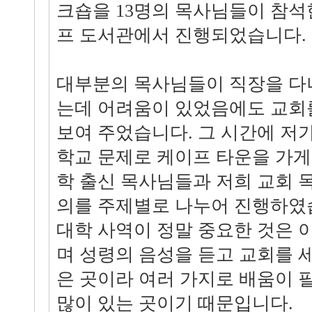
크숍을 13명의 목사님들이 참석
프 도서관에서 진행되었습니다.
대부분의 목사님들이 직장을 다
는데 어려움이 있었음에도 교회
보여 주었습니다. 그 시간에 저
학교 문제로 케이프 타운을 가게
학 출신 목사님들과 저희 교회 
의를 주제별로 나누어 진행하였습
대학 사역이 정말 중요한 것은 
며 성령의 음성을 듣고 교회를 
은 곳이라 여러 가지로 배움이 
많이 있는 곳이기 때문입니다.