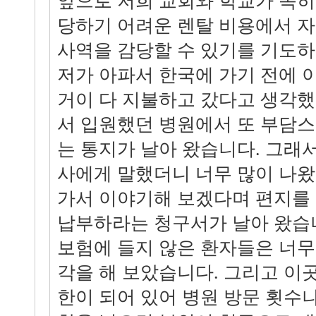
앞으로 저희 교회와 학교가 속히
당하기 어려운 렌탈 비용에서 자
사역을 감당할 수 있기를 기도하
저가 아파서 한국에 가기 전에 
거이 다 지불하고 갔다고 생각했
서 입원했던 병원에서 또 부담
는 통지가 날아 왔습니다. 그래서
사에게 말했더니 너무 많이 나
가서 이야기해 보겠다며 편지를
납부하라는 청구서가 날아 왔습
보험에 들지 않은 환자들은 너무
각을 해 보았습니다. 그리고 이
한이 되어 있어 병원 방문 횟수나