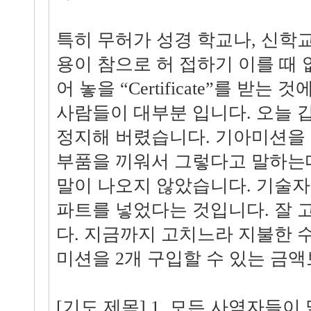
특히 무허가 성경 학교나, 신학
용이 참으로 허 접하기 이를 때
어 놓을 “Certificate”를 받는
사람들이 대부분 입니다. 오늘 
정지해 버렸습니다. 기아미션을
부품을 끼워서 그렇다고 말하는데
말이 나오지 않았습니다. 기술자
파트를 넣었다는 것입니다. 잘
다. 지금까지 고치느라 지불한 
미션을 2개 구입할 수 있는 금액
[기도 제목] 1. 모든 사역자들