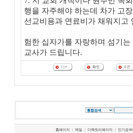
7. 지 교회 개척이나 원주민 목
행을 자주해야 하는데 차가 고장
선교비용과 연료비가 채워지고 
험한 십자가를 자랑하며 섬기는 
교사가 드립니다.
홈페이지
메일
디렉토리페이지
인기검색
|
|
|