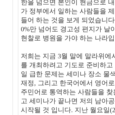
한을 넘으면 본인이 현금으로 내
가 정부에서 일하는 사람들을 
들어 하는 것을 보게 되었습니다
0%만 넘어도 경고성 편지가 날
현찰로 병원을 가야 하는 나라입
저희는 지금 3월 말에 말라위에
를 개최하려고 기도로 준비하고 
일 급한 문제는 세미나 장소 물
재정, 그리고 한국어에서 영어로
주민어로 통역하는 사람들을 찾는
고 세미나가 끝나면 저의 남아공
시작될 것 입니다. 지난 월요일(2