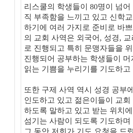
리스쿨의 학생들이 80명이 넘어 
직 부족함을 느끼고 있고 신학교
하기에 여러 가지로 준비로 바쁘
의 교회 사역은 외국어, 성경, 
로 진행되고 특히 문맹자들을 위
진행되어 공부하는 학생들이 머
읽는 기쁨을 누리기를 기도하고
또한 구제 사역 역시 성경 공부
인도하고 있고 젊은이들이 교회
하도록 말하고 있고 받는 위치에
섬기는 사람이 되도록 기도하며
그 동안 저희가 기도 요청을 드