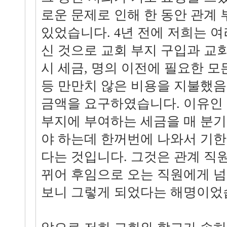
로운 문제로 인해 한 동안 관계
있었습니다. 4년 전에 저희는 
신 것으로 교회 부지 구입과 교
시 세금, 명의 이전에 필요한 모
등 만만치 않은 비용을 지불했
금액을 요구하였습니다. 이유인 
부지에 부여하는 세금을 매 분
야 하는데 한꺼번에 나와서 기한
다는 것입니다. 그것은 관계 직원
뀌어 후임으로 오는 직원에게 넘
보니 그렇게 되었다는 해명이었