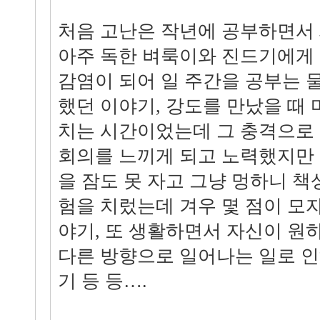
처음 고난은 작년에 공부하면서
아주 독한 벼룩이와 진드기에게
감염이 되어 일 주간을 공부는 
했던 이야기, 강도를 만났을 때
치는 시간이었는데 그 충격으로 
회의를 느끼게 되고 노력했지만 
을 잠도 못 자고 그냥 멍하니 책
험을 치렀는데 겨우 몇 점이 모자라
야기, 또 생활하면서 자신이 원
다른 방향으로 일어나는 일로 
기 등 등….