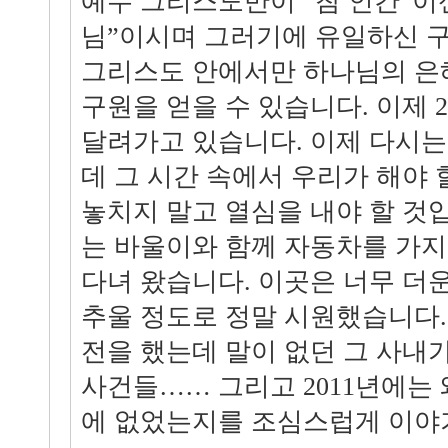
예수 그리스도만이 “참 인간”이
님”이시며 그러기에 유일하신 
그리스도 안에서만 하나님의 은
구원을 얻을 수 있습니다. 이제 2
달려가고 있습니다. 이제 다시는
데 그 시간 속에서 우리가 해야 
놓치지 말고 열심을 내야 할 것
는 바울이와 함께 자동차를 가지
다녀 왔습니다. 이곳은 너무 더
추울 정도로 정말 시원했습니다.
전을 했는데 말이 없던 그 사내
사건들…… 그리고 2011년에는 왜 
에 없었는지를 조심스럽게 이야