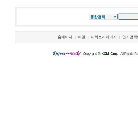
홈페이지
메일
디렉토리페이지
인기검색
|
|
|