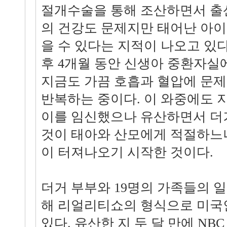
절개수술을 통해 조산하면서 출
의 건강도 문제지만 태어난 아이
을 수 있다는 지적이 나오고 있다
후 4개월 동안 신생아 중환자실
지금도 가끔 호흡과 혈압에 문제
반복하는 중이다. 이 와중에도 지
이를 임신했으나 유산하면서 더
것이 태아와 산모에게 적절하느
이 터져나오기 시작한 것이다.
더거 부부와 19명의 가족들의 일
해 리얼리티쇼의 형식으로 미국
있다. 유산한 지 두 달 만에 NB