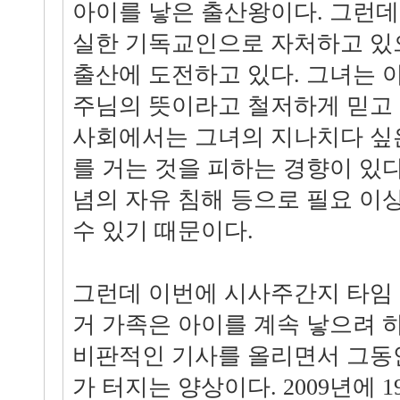
아이를 낳은 출산왕이다. 그런데
실한 기독교인으로 자처하고 있으
출산에 도전하고 있다. 그녀는 
주님의 뜻이라고 철저하게 믿고 
사회에서는 그녀의 지나치다 싶
를 거는 것을 피하는 경향이 있다
념의 자유 침해 등으로 필요 이
수 있기 때문이다.
그런데 이번에 시사주간지 타임 
거 가족은 아이를 계속 낳으려 
비판적인 기사를 올리면서 그동
가 터지는 양상이다. 2009년에 