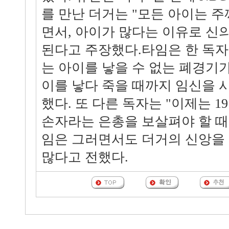
를 만난 더거는 "모든 아이는 주
면서, 아이가 많다는 이유로 신
된다고 주장했다.타임은 한 독자의
는 아이를 낳을 수 없는 폐경기
이를 낳다 죽을 때까지 임신을 
했다. 또 다른 독자는 "이제는 1
손자라는 은총을 보살펴야 할 때"
임은 그러면서도 더거의 신앙을 
많다고 전했다.