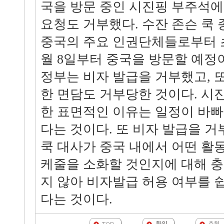
국을 방문 중인 시진핑 부주석에
요청도 거부했다. 수잔 존슨 
중국의 주요 인권단체들로부터 초
월 8일부터 중국을 방문할 예정
정부는 비자 발급을 거부했고, 
한 면담도 거부당한 것이다. 시
한 표면적인 이유는 일정이 바빠
다는 것이다. 또 비자 발급을 
쿡 대사가 중국 내에서 어떤 활
케줄을 소화할 것인지에 대해 
지 않아 비자발급 허용 여부를 
다는 것이다.