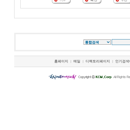
홈페이지
메일
디렉토리페이지
인기검색
|
|
|