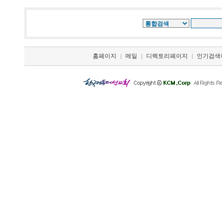
홈페이지
메일
디렉토리페이지
인기검색
|
|
|