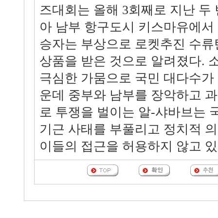
즈대회는 올해 3회째로 지난 두
아 남부 항구도시 키스마유에서 
승자는 부상으로 로켓추진 수류
상품을 받은 것으로 알려졌다.
극심한 가뭄으로 국민 대다수가
운데 중부와 남부를 장악하고 
로 투쟁을 벌이는 알-샤바브는
기근 사태를 부풀리고 정치적 
이들의 접근을 허용하지 않고 있