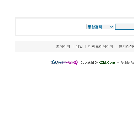
홈페이지
메일
디렉토리페이지
인기검색
|
|
|