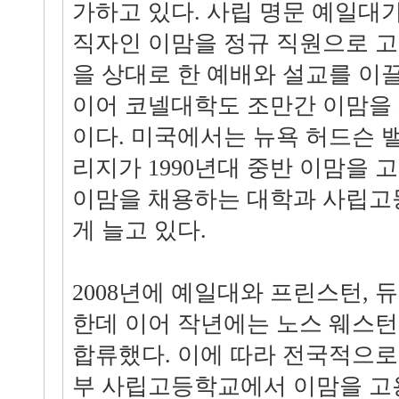
가하고 있다. 사립 명문 예일대가 
직자인 이맘을 정규 직원으로 
을 상대로 한 예배와 설교를 이
이어 코넬대학도 조만간 이맘을
이다. 미국에서는 뉴욕 허드슨 
리지가 1990년대 중반 이맘을 
이맘을 채용하는 대학과 사립고
게 늘고 있다.
2008년에 예일대와 프린스턴, 
한데 이어 작년에는 노스 웨스턴
합류했다. 이에 따라 전국적으로 
부 사립고등학교에서 이맘을 고