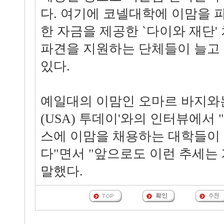
다. 여기에 코넬대학에 이맘을 
한 자금을 제공한 `다이와 재단'
파견을 지원하는 단체들이 늘고
있다.
예일대의 이맘인 오마르 바지와는
(USA) 투데이'와의 인터뷰에서 
스에 이맘을 채용하는 대학들이 
다"면서 "앞으로도 이런 추세는
말했다.