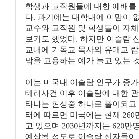
학생과 교직원들에 대한 예배를
다. 과거에는 대학내에 이맘이 
교수와 교직원 및 학생들이 자
보기도 했었다. 하지만 이슬람
교내에 기독교 목사와 유대교 
맘을 고용하는 예가 늘고 있는 것
이는 미국내 이슬람 인구가 증가하
테러사건 이후 이슬람에 대한 
타나는 현상중 하나로 풀이되고 
터에 따르면 미국에는 현재 26
고 있으며 2030년까지는 620
예상될 정도로 이슬람 신자들이 