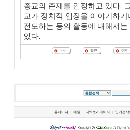
종교의 존재를 인정하고 있다. 
교가 정치적 입장을 이야기하거나
전도하는 등의 활동에 대해서는
있다.
홈페이지
메일
디렉토리페이지
인기검색
|
|
|