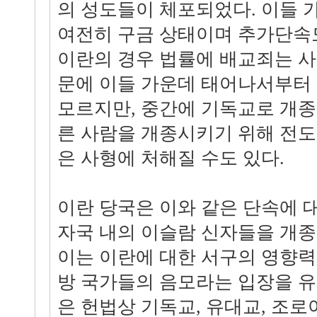
의 성도들이 체포되었다. 이들 가
여전히 구금 상태이며 추가단속도
이란의 경우 법률에 배교죄는 사
문에 이들 가운데 태어나서부터
모르지만, 중간에 기독교로 개종
른 사람을 개종시키기 위해 전
은 사형에 처해질 수도 있다.
이란 당국은 이와 같은 단속에 
자국 내의 이슬람 신자들을 개
이는 이란에 대한 서구의 영향
방 국가들의 음모라는 입장을 유
은 헌법상 기독교, 유대교, 조