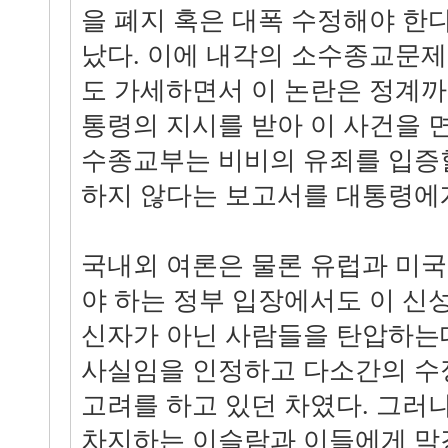
을 폐지 혹은 대폭 수정해야 한
났다. 이에 내각의 소수종교문제
도 가세하면서 이 논란은 정계까
통령의 지시를 받아 이 사건을 
수종교부는 비비의 유죄를 입증
하지 않다는 보고서를 대통령에
국내외 여론은 물론 유럽과 미
야 하는 정부 입장에서도 이 신
신자가 아닌 사람들을 탄압하는
사실임을 인정하고 다소간의 수
고려를 하고 있던 차였다. 그러나
차지하는 이슬람과 이들에게 막