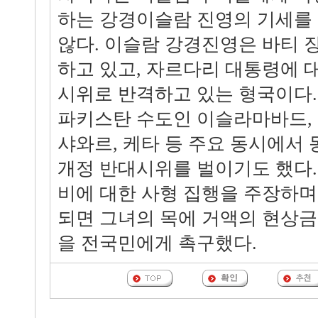
하는 강경이슬람 진영의 기세를 
않다. 이슬람 강경진영은 바티 
하고 있고, 자르다리 대통령에 
시위로 반격하고 있는 형국이다.
파키스탄 수도인 이슬라마바드, 
샤와르, 케타 등 주요 동시에서 
개정 반대시위를 벌이기도 했다.
비에 대한 사형 집행을 주장하며
되면 그녀의 목에 거액의 현상금
을 전국민에게 촉구했다.