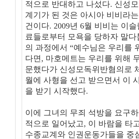
적으로 반대하고 나섰다. 신성모
계기가 된 것은 아시아 비비라는
건이다. 2009년 6월 비비는 이
료들로부터 모욕을 당하자 말다
의 과정에서 “예수님은 우리를 
다면, 마호메트는 우리를 위해 무
문했다가 신성모독위반혐의로 체포
월에 사형을 선고 받으면서 이 
을 받기 시작했다.
이에 그녀의 무죄 석방을 요구
적으로 일어났고, 이 바람을 타
수종교계와 인권운동가들을 중심