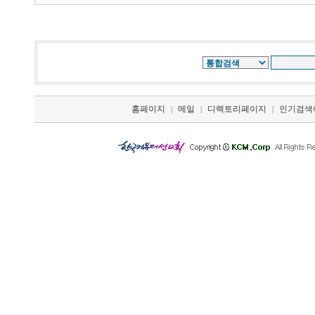
홈페이지
메일
디렉토리페이지
인기검색
|
|
|