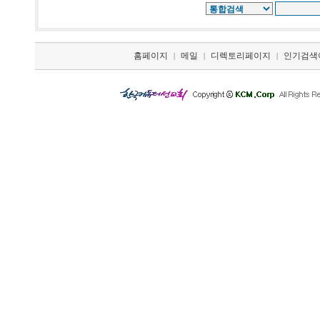
홈페이지
메일
디렉토리페이지
인기검색
|
|
|