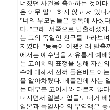
너졌던 사건을 축하하는 것이다.
은 아무 말도 하지 않고 서 있다
"너의 부모님들은 동독에 사셨다
다. "그래. 서쪽으로 탈출하셨지
는 그의 독일인 친구를 바라보
지였다. "동독이 어땠길래 탈출까
에서는 예수님을 자유롭게 예배할
는 고이치의 표정을 통해 자신의
수에 대해서 전혀 들은바도 아는
을 알아차렸다. 베를린에 사는
는 대부분 고이치와 다르지 않다
너지면서 일본기업들도 대거 베
일본과 독일사이의 무역액은 동