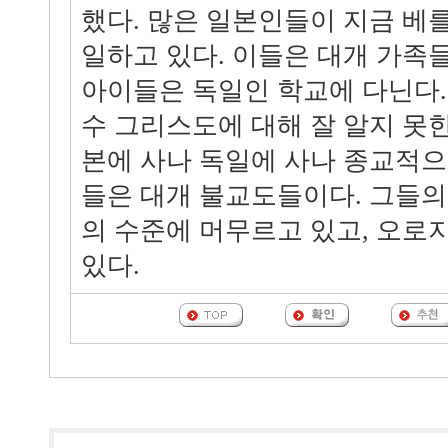
했다. 많은 일본인들이 지금 베
일하고 있다. 이들은 대개 가족
아이들은 독일인 학교에 다닌다.
수 그리스도에 대해 잘 알지 못
본에 사나 독일에 사나 종교적으로
들은 대개 불교도들이다. 그들
의 수준에 머무르고 있고, 오로
있다.