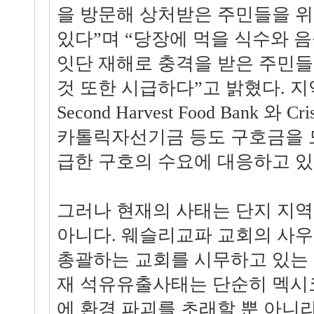
을 방문해 상처받은 주민들을 
있다”며 “당장에 먹을 식수와 
잇단 재해로 충격을 받은 주민
것 또한 시급하다”고 밝혔다. 
Second Harvest Food Bank 와 Cris
카톨릭자선기금 등도 구호금을 
급한 구호의 수요에 대응하고 있
그러나 현재의 사태는 단지 지
아니다. 웨슬리교파 교회의 사우
총괄하는 교회를 시무하고 있는 
재 석유유출사태는 단순히 멕시
에 환경 파괴를 초래할 뿐 아니라