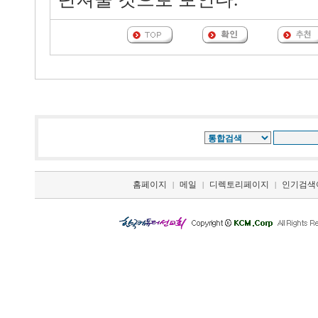
홈페이지
메일
디렉토리페이지
인기검색
|
|
|