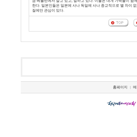
금 베를린에서 살고 있고, 일하고 있다. 이들은 대개 가족들이 함
한다. 일본인들은 일본에 사나 독일에 사나 종교적으로 별 차이 없
질에만 관심이 있다.
홈페이지
메
|