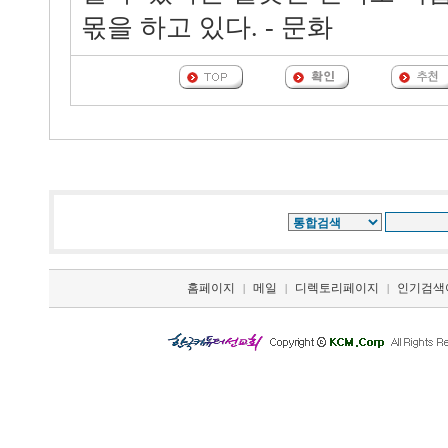
몫을 하고 있다. - 문화
홈페이지
메일
디렉토리페이지
인기검색
|
|
|