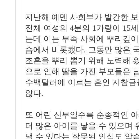
지난해 예멘 사회부가 발간한 
전체 여성의 4분의 1가량이 15
는데 이는 부족 사회에 뿌리깊이
습에서 비롯됐다. 그동안 많은
조혼을 뿌리 뽑기 위해 노력해 
으로 인해 딸을 가진 부모들은 
수백달러에 이르는 혼인 지참금
않다.
또 어린 신부일수록 순종적인 아
더 많은 아이를 낳을 수 있으며
낼 수 있다는 잘못된 인식도 악