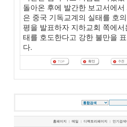
돌아온 후에 발간한 보고서에서
은 중국 기독교계의 실태를 호
평을 발표하자 지하교회 쪽에서
태를 호도한다고 강한 불만을 
다.
홈페이지
메일
디렉토리페이지
인기검색
|
|
|