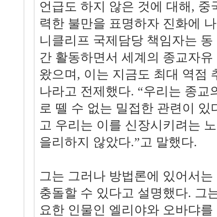
언급도 하지 않은 것에 대해, 
력한 불만을 표명하자 진화에 나
니클리프 국제담당 책임자는 동 
간 활동하면서 세계의 종교자유
왔으며, 이는 지금도 최대 역점
나라고 전제했다. “우리는 종교
로 뗄 수 없는 밀접한 관련이 있
고 우리는 이를 신장시키려는 노
을리하지 않았다.”고 말했다.
그는 그러나 방법론에 있어서는 
충돌할 수 있다고 설명했다. 그
요한 인물인 엘리야와 오바댜를 