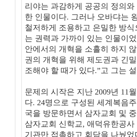
리야는 과감하게 공공의 정의와
한 인물이다. 그러나 오바댜는 
철저하게 조용하고 은밀한 방식
는 권력과 가까이 있는 인물이었
안에서의 개혁을 소흘히 하지 않
권의 개혁을 위해 제도권과 긴밀
조해야 할 때가 있다.”고 그는 
문제의 시작은 지난 2009년 1
다. 24명으로 구성된 세계복음
국을 방문하면서 삼자교회 및 중
삼자교회 신학교, 애덕유한공사 
기관만 접촉하고 회담을 나눴었다