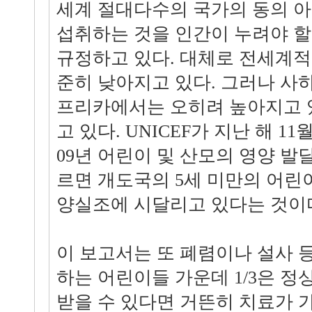
세계 절대다수의 국가의 동의 아
섭취하는 것을 인간이 누려야 할
규정하고 있다. 대체로 전세계
준히 낮아지고 있다. 그러나 사
프리카에서는 오히려 높아지고 
고 있다. UNICEF가 지난 해 11월
09년 어린이 및 산모의 영양 발
르면 개도국의 5세 미만의 어린이
양실조에 시달리고 있다는 것이
이 보고서는 또 폐렴이나 설사 
하는 어린이들 가운데 1/3은 
받을 수 있다면 거뜬히 치료가 