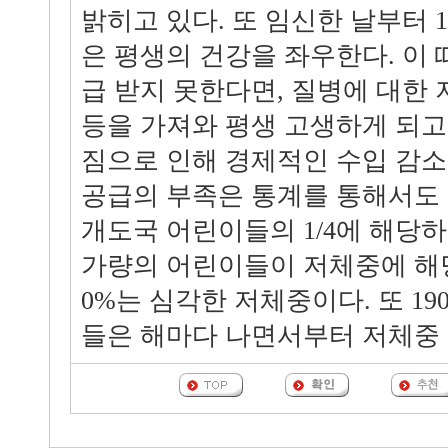
밝히고 있다. 또 임신한 날부터 
은 평생의 건강을 좌우한다. 이 
급 받지 못한다면, 질병에 대한 
등을 가져와 평생 고생하게 되고
짐으로 인해 경제적인 수입 감소
공급의 부족은 통계를 통해서도 
개도국 어린이들의 1/4에 해당하는 
가량의 어린이들이 저체중에 해당
0%는 심각한 저체중이다. 또 19
들은 해마다 나면서부터 저체중 