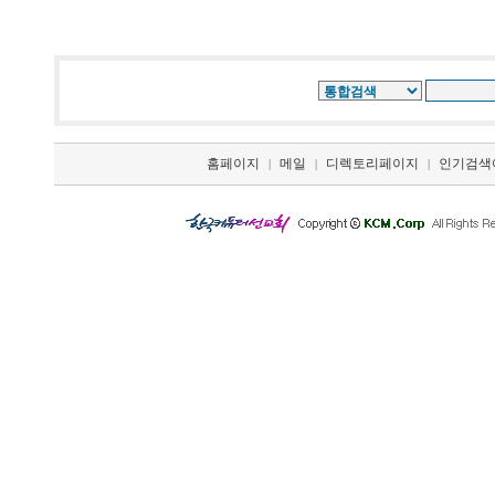
홈페이지
메일
디렉토리페이지
인기검색
|
|
|