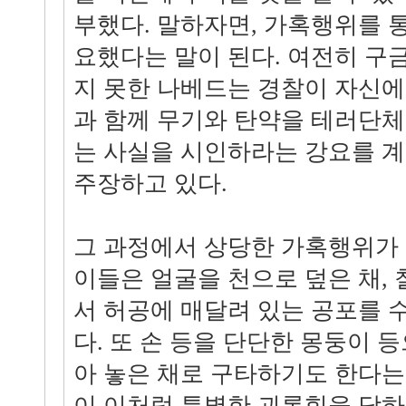
부했다. 말하자면, 가혹행위를 
요했다는 말이 된다. 여전히 구
지 못한 나베드는 경찰이 자신에
과 함께 무기와 탄약을 테러단
는 사실을 시인하라는 강요를 
주장하고 있다.
그 과정에서 상당한 가혹행위가 
이들은 얼굴을 천으로 덮은 채, 
서 허공에 매달려 있는 공포를 
다. 또 손 등을 단단한 몽둥이 
아 놓은 채로 구타하기도 한다는 
이 이처럼 특별한 괴롭힘을 당하