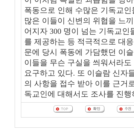
폭동으로 인해 수많은 기독교인
많은 이들이 신변의 위협을 느끼
어지자 300 명이 넘는 기독교
를 제공하는 등 적극적으로 대응
문에 당시 폭동에 가담했던 이슬
이들을 무슨 구실을 씌워서라도 
요구하고 있다. 또 이슬람 신자
의 사항을 접수 받아 이를 근거로 
독교인에 대해서도 조사를 진행