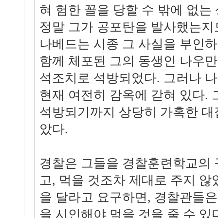
혀 험한 꼴을 당할 수 밖에 없는
정말 그가 공포탄을 발사했는지
나베드는 시종 그 사실을 부인하
함께 체포된 그의 동생인 나우만
석조치로 석방되었다. 그러나 나베
현재 여전히 감옥에 갇혀 있다.
석방되기까지 상당히 가혹한 대
았다.
경찰은 그들을 경찰훈련학교의 
고, 먹을 것조차 제대로 주지 않
을 달라고 요구하면, 경찰관들
을 시인해야 먹을 것을 줄 수 