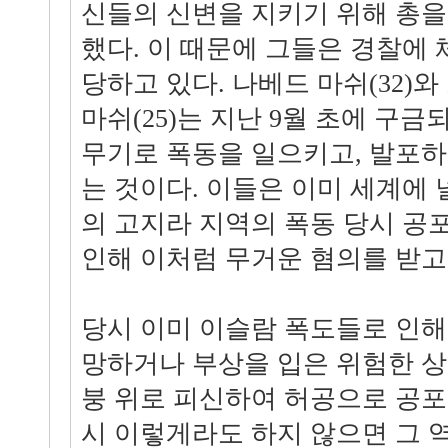
신들의 신변을 지키기 위해 총을
했다. 이 때문에 그들은 경찰에
당하고 있다. 나베드 마쉬(32)
마쉬(25)는 지난 9월 초에 구금
무기로 폭동을 일으키고, 발포
는 것이다. 이들은 이미 세계에 
의 고지라 지역의 폭동 당시 공
인해 이처럼 무거운 혐의를 받고
당시 이미 이슬람 폭도들로 인해
망하거나 부상을 입은 위험한 
붕 위로 피신하여 허공으로 공포
시 이렇게라도 하지 않으면 그 