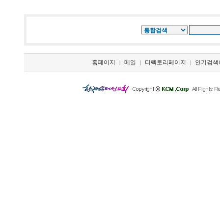
홈페이지
메일
디렉토리페이지
인기검색
|
|
|