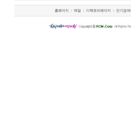
홈페이지
메일
디렉토리페이지
인기검색
|
|
|