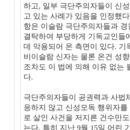
하고, 일부 극단주의자들이 신
고 있는 사례가 있음을 인정했다
항은 이슬람 극단주의자들과 경
결탁하여 부당하게 기독교인들에
데 악용되어 온 측면이 있다. 
비이슬람 신자는 물론 온건 성향
조차도 이 법에 의해 이유 없는
다.
극단주의자들이 공권력과 사법체
응하지 않고 신성모독 행위자를
로 살인 사건을 저지른 건수만도 
는다. 특히 지난 9월 15일 어