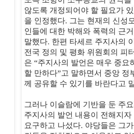
않도록 개정되어야 할 필요가 
을 인정했다. 그는 현재의 신성
인들에 대한 박해와 폭력의 근
말했다. 한편 타세르 주지사의 
전국 정의 및 평화 위원회의 피
은 “주지사의 발언은 매우 중요하
할 만하다”고 말하면서 중앙 정
께 공유할 수 있기를 바란다고 
그러나 이슬람에 기반을 둔 주요
주지사의 발언 내용이 전해지자 
요구하고 나섰다. 야당들은 그가