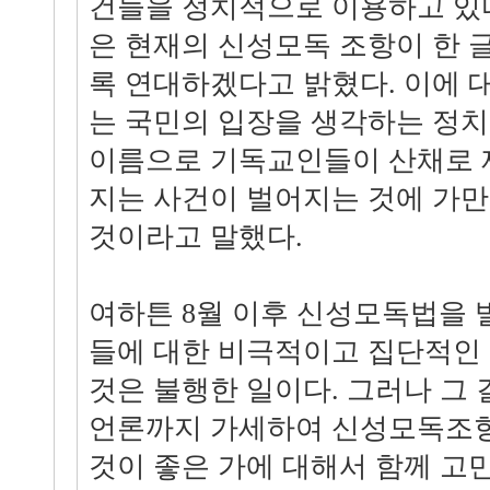
건들을 정치적으로 이용하고 있
은 현재의 신성모독 조항이 한 
록 연대하겠다고 밝혔다. 이에 
는 국민의 입장을 생각하는 정치
이름으로 기독교인들이 산채로 
지는 사건이 벌어지는 것에 가만
것이라고 말했다.
여하튼 8월 이후 신성모독법을 
들에 대한 비극적이고 집단적인
것은 불행한 일이다. 그러나 그
언론까지 가세하여 신성모독조항
것이 좋은 가에 대해서 함께 고