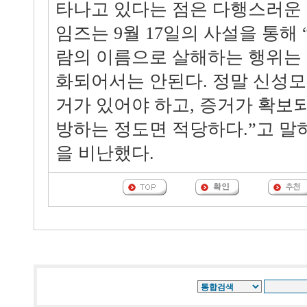
타나고 있다는 점은 다행스러운 
임즈는 9월 17일의 사설을 통해
람의 이름으로 살해하는 행위는
화되어서는 안된다. 정말 신성
거가 있어야 하고, 증거가 확보
방하는 정도면 적당하다.”고 말
을 비난했다.