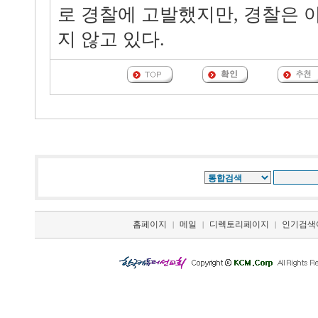
로 경찰에 고발했지만, 경찰은 
지 않고 있다.
홈페이지
메일
디렉토리페이지
인기검색
|
|
|