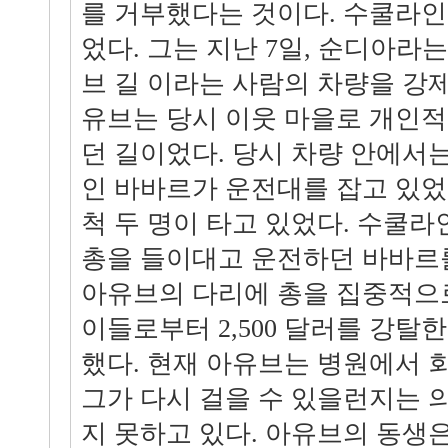
를 거부했다는 것이다. 수쿨라인
었다. 그는 지난 7일, 순디아라
브 길 이라는 사람의 차량을 강제
유브는 당시 이웃 마을로 개인적
던 길이었다. 당시 차량 안에서
인 바바르가 운전대를 잡고 있었
척 두 명이 타고 있었다. 수쿨
총을 들이대고 운전하던 바바르
아유브의 다리에 총을 집중적으
이들로부터 2,500 달러를 강탈
했다. 현재 아유브는 병원에서 
그가 다시 걸을 수 있을런지는 
지 못하고 있다. 아유브의 동생