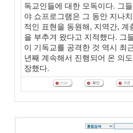
독교인들에 대한 모독이다. 그들
야 쇼프로그램은 그 동안 지나
적인 표현을 동원해, 지역간, 계
을 부추겨 왔다고 지적했다. 그
이 기독교를 공격한 것 역시 최
년째 계속해서 진행되어 온 의
장했다.