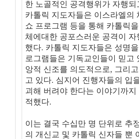
한 노골적인 공격행위가 자행되
카톨릭 지도자들은 이스라엘의 채
쇼 프로그램 등을 통해 카톨릭을
체에대한 공포스러운 공격이 자
했다. 카톨릭 지도자들은 성명을
로그램들은 기독교인들이 믿고 
앙적 신조를 의도적으로, 그리
고 있다. 심지어 진행자들의 입
괴해 버려야 한다는 이야기까지 
적했다.
이는 결국 수십만 명 단위로 추
의 개신교 및 카톨릭 신자들 뿐