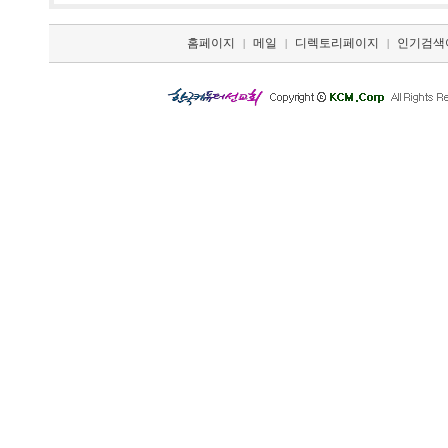
홈페이지
메일
디렉토리페이지
인기검색
|
|
|