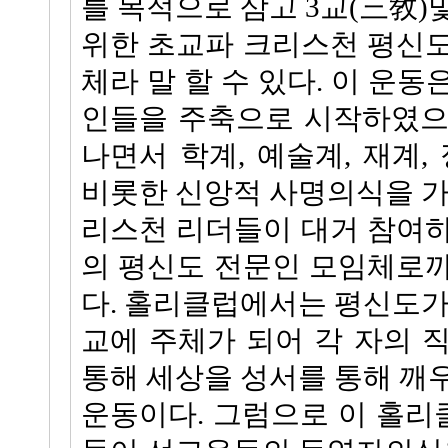
를 목적으로 삼고 3교(三敎)
위한 초교파 크리스천 평신
체라 말 할 수 있다. 이 운
인들을 주축으로 시작하였으나
나면서 학계, 예술계, 재계,
비롯한 신앙적 사명의식을 가
리스천 리더들이 대거 참여
의 평신도 전문인 모임체로
다. 홀리클럽에서는 평신도가
교에 주체가 되어 각 자의 
통해 세상을 성서를 통해 깨
운동이다. 그럼으로 이 홀