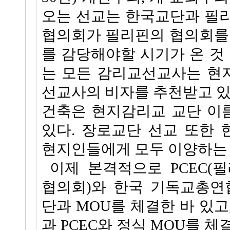
오는 선교는 한국교단과 필
협의회가 필리핀의 협의회를
를 감당해야할 시기가 온 것 
는 모든 감리교선교사는 현
선교사의 비자를 추천받고 있
건축은 현지감리교 교단 이
있다. 장로교단 선교 또한
현지인들에게 모두 이양하는 
이제 본격적으로 PCEC(
협의회)와 한국 기독교총연
단과 MOU를 체결한 바 있고
과 PCEC와 정식 MOU를 