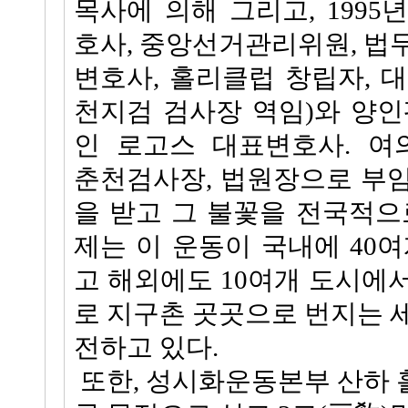
목사에 의해 그리고, 1995
호사, 중앙선거관리위원, 법
변호사, 홀리클럽 창립자, 대구
천지검 검사장 역임)와 양인
인 로고스 대표변호사. 여
춘천검사장, 법원장으로 부
을 받고 그 불꽃을 전국적으
제는 이 운동이 국내에 40여
고 해외에도 10여개 도시에
로 지구촌 곳곳으로 번지는 
전하고 있다.
또한, 성시화운동본부 산하