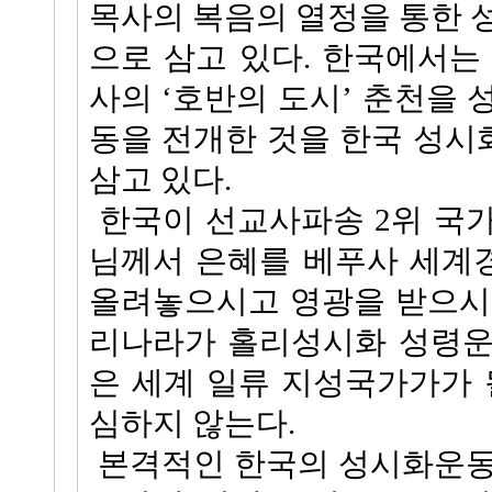
목사의 복음의 열정을 통한 
으로 삼고 있다. 한국에서는 
사의 ‘호반의 도시’ 춘천을 
동을 전개한 것을 한국 성
삼고 있다.
한국이 선교사파송 2위 국
님께서 은혜를 베푸사 세계
올려놓으시고 영광을 받으시
리나라가 홀리성시화 성령운
은 세계 일류 지성국가가가 
심하지 않는다.
본격적인 한국의 성시화운동은