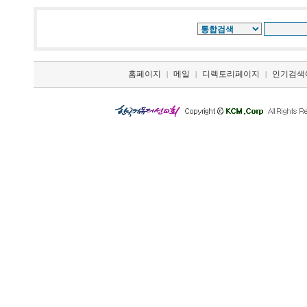
홈페이지
메일
디렉토리페이지
인기검색
|
|
|