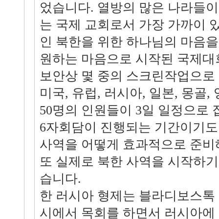
었습니다. 열방의 많은 나라들이
는 국제 교회로서 가장 가까이 
인 북한을 위한 하나님의 마음을
원하는 마음으로 시작된 국제대
보안상 몇 중의 스크린작업으로
미국, 유럽, 러시아, 일본, 몽골,
50명의 인원들이 3일 일정으로
6자회담이 진행되는 기간이기도
사역을 어떻게 효과적으로 준비
또 실제로 북한 사역을 시작하
습니다.
한 러시아 형제는 블라디보스톡 
시에서 목회를 하면서 러시아에