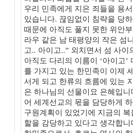
우리 민족에게 지은 죄들을 용
있습니다. 끊임없이 침략을 당하
때문에 아직도 풀지 못한 위안부
라우 같은 남 태평양의 작은 섬
고.. 아이고..” 외치면서 섬 사
아직도 다리의 이름이 ‘아이고’
를 가지고 있는 한민족이 이제
서게 되고 한류의 흐름에 있는 
은 하나님의 선물이요 은혜입니다
어 세계선교의 몫을 담당하게 
구원계획이 있었기에 지금의 복
할을 감당하고 있다고 생각합니다