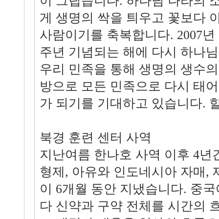
이 그립습니다. 하나님 나라의 
게 생명의 싹을 틔우고 꽃보다 
사람이기를 축복합니다. 2007년 
주년 기념되는 해에 다시 하나
우리 민족을 통해 생명의 생수의
방으로 모든 민족으로 다시 태
가 되기를 기대하고 있습니다. 
북경 훈련 센터 사역
지난여름 한나호 사역 이후 4년
형제, 아유와 인도네시아 자매,
이 6개월 동안 지냈습니다. 중
다 신약과 구약 전체를 시간의