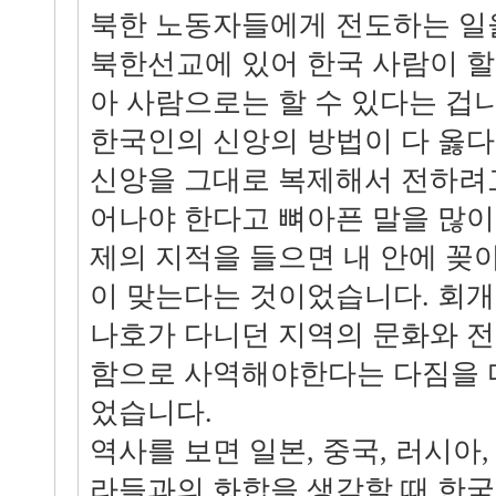
북한 노동자들에게 전도하는 일을
북한선교에 있어 한국 사람이 할
아 사람으로는 할 수 있다는 겁
한국인의 신앙의 방법이 다 옳
신앙을 그대로 복제해서 전하려
어나야 한다고 뼈아픈 말을 많이
제의 지적을 들으면 내 안에 꽂
이 맞는다는 것이었습니다. 회
나호가 다니던 지역의 문화와 
함으로 사역해야한다는 다짐을 다
었습니다.
역사를 보면 일본, 중국, 러시아,
라들과의 화합을 생각할 때 한