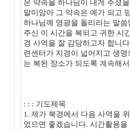
은 약속을 하나님이 내게 주셨
말미암아 그 약속은 예가 되고 
하나님께 영광을 돌리라는 말씀입
주신 이 시간을 복되고 귀한 시
경 사역을 잘 감당하고자 합니다
련센터가 지경이 넓어지고 생명
는 복된 장소가 되도록 계속해서
: : : 기도제목
1. 제가 북경에서 다음 사역을 위
었으면 좋겠습니다. 시간활용을 