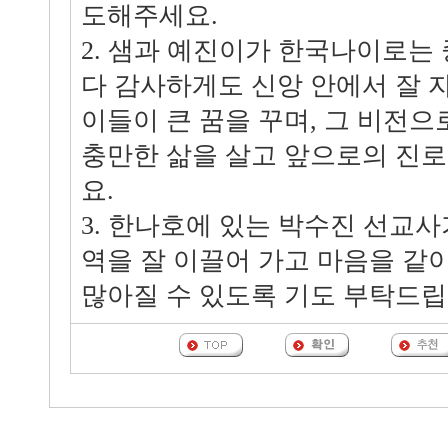
도해주세요.
2. 샘과 예진이가 한국나이로는 
다 감사하게도 신앙 안에서 잘 
이들이 큰 꿈을 꾸며, 그 비전
충만한 삶을 살고 앞으로의 진
요.
3. 한나호에 있는 박수진 선교사
역을 잘 이끌어 가고 마음을 같
많아질 수 있도록 기도 부탁드립