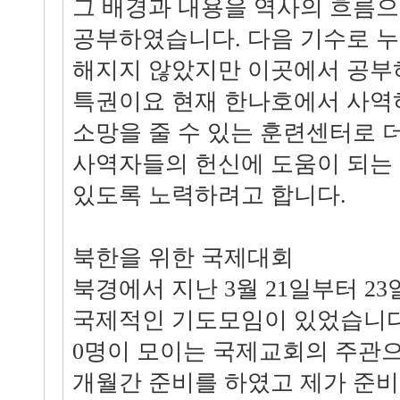
그 배경과 내용을 역사의 흐름으
공부하였습니다. 다음 기수로 누
해지지 않았지만 이곳에서 공부
특권이요 현재 한나호에서 사역
소망을 줄 수 있는 훈련센터로 
사역자들의 헌신에 도움이 되는 
있도록 노력하려고 합니다.
북한을 위한 국제대회
북경에서 지난 3월 21일부터 2
국제적인 기도모임이 있었습니다. 
0명이 모이는 국제교회의 주관으
개월간 준비를 하였고 제가 준