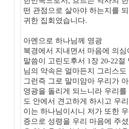
한민족으로서, 흐르는 역사의 한
떤 관점으로 살아야 하는지를 되
귀한 집회였습니다.
아멘으로 하나님께 영광
북경에서 지내면서 마음에 의심이
말씀이 고린도후서 1장 20-22절
님의 약속은 얼마든지 그리스도 
그런즉 그로 말미암아 우리가 아
영광을 돌리게 되느니라 우리를
도 안에서 견고하게 하시고 우
이는 하나님이시니 저가 또한 
증으로 성령을 우리 마음에 주셨