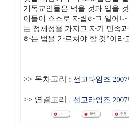
기독교인들은 먹을 것과 입을 것
이들이 스스로 자립하고 일어나
는 정체성을 가지고 자기 민족과
하는 법을 가르쳐야 할 것”이라
>> 목차고리 :
선교타임즈 2007
>> 연결고리 :
선교타임즈 2007