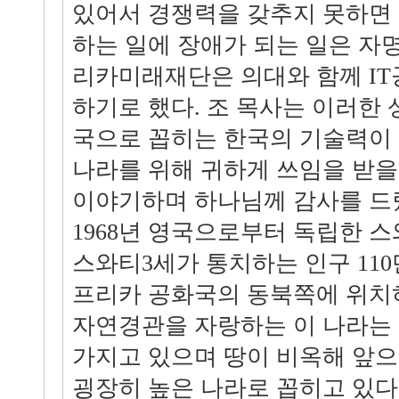
있어서 경쟁력을 갖추지 못하면
하는 일에 장애가 되는 일은 자명
리카미래재단은 의대와 함께 I
하기로 했다. 조 목사는 이러한 
국으로 꼽히는 한국의 기술력이 
나라를 위해 귀하게 쓰임을 받을
이야기하며 하나님께 감사를 드
1968년 영국으로부터 독립한 
스와티3세가 통치하는 인구 110
프리카 공화국의 동북쪽에 위치
자연경관을 자랑하는 이 나라는
가지고 있으며 땅이 비옥해 앞
굉장히 높은 나라로 꼽히고 있다