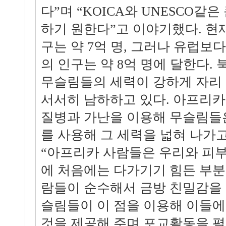
다”며 “KOICA와 UNESCO같
하기 원한다”고 이야기했다. 현
구는 약 7억 명, 그러나 유럽보
의 인구는 약 8억 명에 달한다.
무슬림들의 세력이 강하게 자리
서서히 남하하고 있다. 아프리카
질병과 가난을 이용해 무슬림들
를 사용해 그 세력을 넓혀 나가고
“아프리카 사람들은 우리와 피
에 처음에는 다가기기 힘든 부분
람들이 순수해서 금방 친밀감을 
슬림들이 이 점을 이용해 이들에
것을 제공해 주며 포교활동을 펼