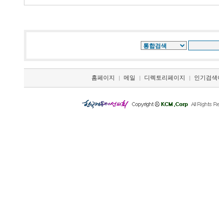
홈페이지
메일
디렉토리페이지
인기검색
|
|
|