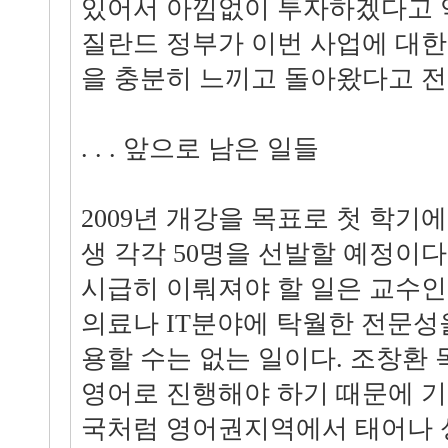
있어서 아낌없이 투자하겠다고 
질란드 정부가 이번 사업에 대한
을 충분히 느끼고 돌아왔다고 전
. . . 앞으로 남은 일들
2009년 개강을 목표로 첫 학기
생 각각 50명을 선발할 예정이다
시급히 이뤄져야 할 일은 교수인
의료나 IT분야에 탁월한 전문성
용할 수는 없는 일이다. 조창환 
영어로 진행해야 하기 때문에 
국처럼 영어권지역에서 태어나 성