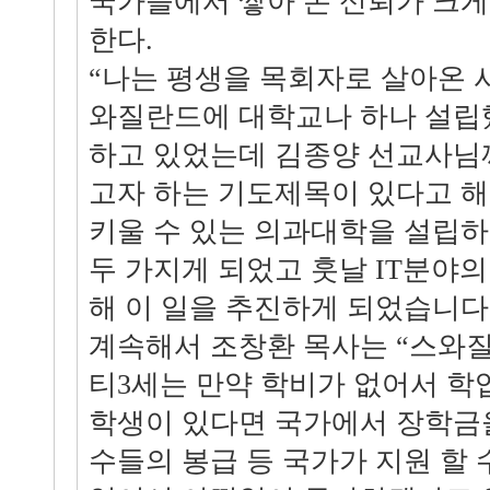
국가들에서 쌓아 온 신뢰가 크
한다.
“나는 평생을 목회자로 살아온 
와질란드에 대학교나 하나 설립
하고 있었는데 김종양 선교사님
고자 하는 기도제목이 있다고 
키울 수 있는 의과대학을 설립하
두 가지게 되었고 훗날 IT분야
해 이 일을 추진하게 되었습니다.
계속해서 조창환 목사는 “스와
티3세는 만약 학비가 없어서 학
학생이 있다면 국가에서 장학금
수들의 봉급 등 국가가 지원 할 