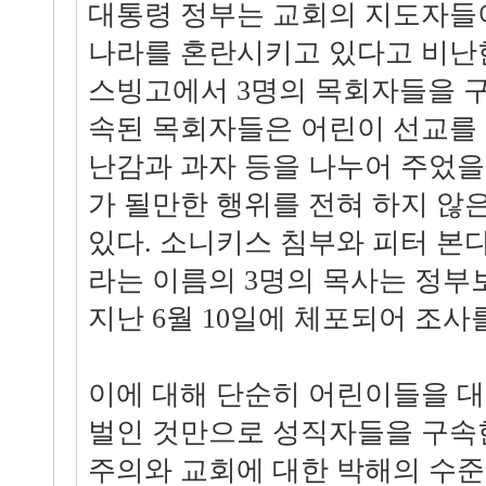
대통령 정부는 교회의 지도자들
나라를 혼란시키고 있다고 비난
스빙고에서 3명의 목회자들을 구
속된 목회자들은 어린이 선교를
난감과 과자 등을 나누어 주었을
가 될만한 행위를 전혀 하지 않
있다. 소니키스 침부와 피터 본
라는 이름의 3명의 목사는 정
지난 6월 10일에 체포되어 조사
이에 대해 단순히 어린이들을 
벌인 것만으로 성직자들을 구속
주의와 교회에 대한 박해의 수