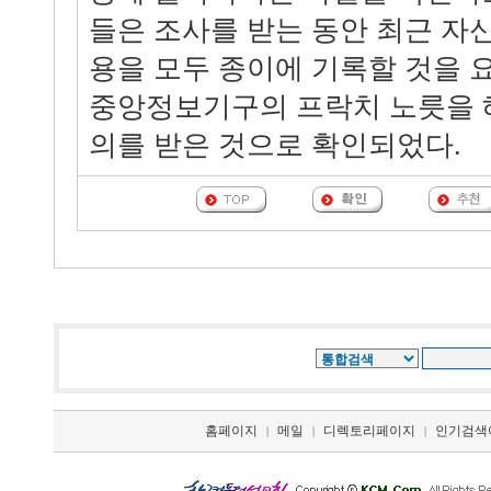
들은 조사를 받는 동안 최근 자
용을 모두 종이에 기록할 것을 
중앙정보기구의 프락치 노릇을 
의를 받은 것으로 확인되었다.
홈페이지
메일
디렉토리페이지
인기검색
|
|
|