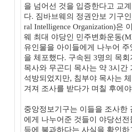
을 넘어선 것을 입증한다고 교
다. 짐바브웨의 정권안보 기구인 
ral Intelligence Organizat
웨 최대 야당인 민주변화운동(M
유인물을 아이들에게 나누어 주
을 체포했다. 구속된 3명의 목
목사와 무곤디 목사는 약 3시간
석방되었지만, 침부야 목사는 체
겨져 조사를 받다가 며칠 후에야
중앙정보기구는 이들을 조사한 
에게 나누어준 것들이 야당선전
등에 불과하다는 사실을 확인하